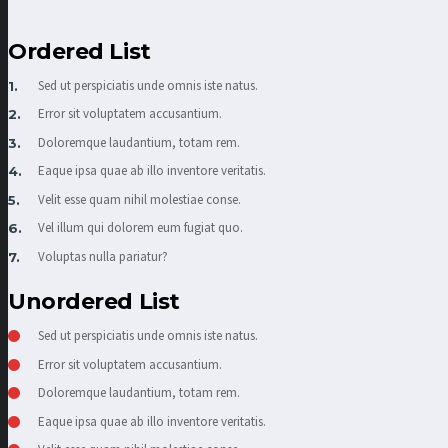
Ordered List
Sed ut perspiciatis unde omnis iste natus.
Error sit voluptatem accusantium.
Doloremque laudantium, totam rem.
Eaque ipsa quae ab illo inventore veritatis.
Velit esse quam nihil molestiae conse.
Vel illum qui dolorem eum fugiat quo.
Voluptas nulla pariatur?
Unordered List
Sed ut perspiciatis unde omnis iste natus.
Error sit voluptatem accusantium.
Doloremque laudantium, totam rem.
Eaque ipsa quae ab illo inventore veritatis.